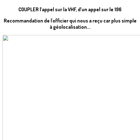
COUPLER l’appel sur la VHF, d’un appel sur le 196
Recommandation de l'officier qui nous a reçu car plus simple
à géolocalisation...