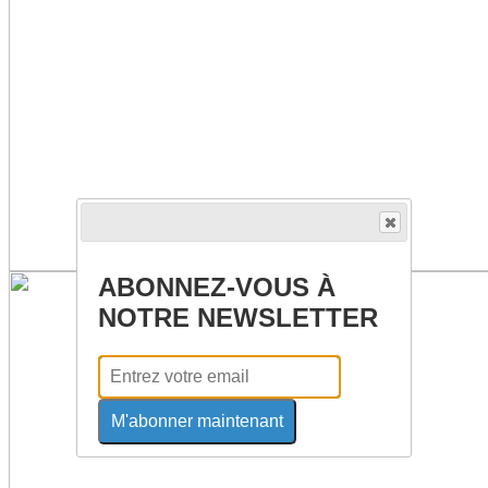
ABONNEZ-VOUS À
NOTRE NEWSLETTER
M'abonner maintenant