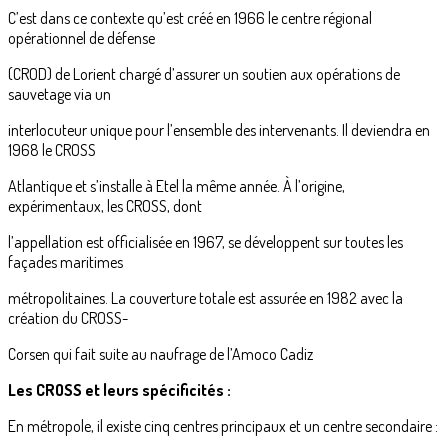
C’est dans ce contexte qu’est créé en 1966 le centre régional
opérationnel de défense
(CROD) de Lorient chargé d’assurer un soutien aux opérations de
sauvetage via un
interlocuteur unique pour l’ensemble des intervenants. Il deviendra en
1968 le CROSS
Atlantique et s’installe à Etel la même année. À l’origine,
expérimentaux, les CROSS, dont
l’appellation est officialisée en 1967, se développent sur toutes les
façades maritimes
métropolitaines. La couverture totale est assurée en 1982 avec la
création du CROSS-
Corsen qui fait suite au naufrage de l’Amoco Cadiz
Les CROSS et leurs spécificités :
En métropole, il existe cinq centres principaux et un centre secondaire :