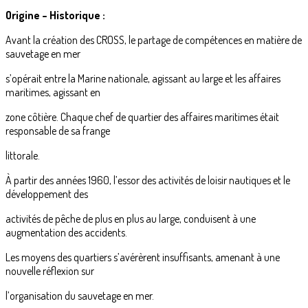
Origine – Historique :
Avant la création des CROSS, le partage de compétences en matière de
sauvetage en mer
s’opérait entre la Marine nationale, agissant au large et les affaires
maritimes, agissant en
zone côtière. Chaque chef de quartier des affaires maritimes était
responsable de sa frange
littorale.
À partir des années 1960, l’essor des activités de loisir nautiques et le
développement des
activités de pêche de plus en plus au large, conduisent à une
augmentation des accidents.
Les moyens des quartiers s’avérèrent insuffisants, amenant à une
nouvelle réflexion sur
l’organisation du sauvetage en mer.