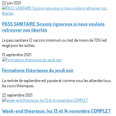
22 juin 2021
PASS SANITAIRE Soyons rigoureux si nous voulons
retrouver nos libertés
Le pass sanitaire (2 vaccins minimum ou test de moins de 72h) est
exigé pour les sorties...
13 septembre 2021
Formations théoriques du jeudi soir
La rentrée de septembre est passée et comme vous les attendez tous,
les cours théoriques...
22 septembre 2021
Week-end théorique: les 13 et 14 novembre COMPLET