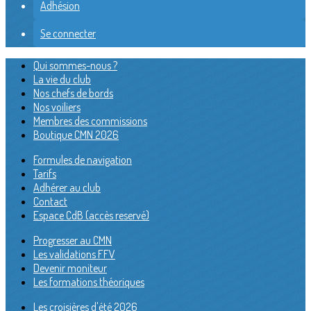
Adhésion
Se connecter
Qui sommes-nous ?
La vie du club
Nos chefs de bords
Nos voiliers
Membres des commissions
Boutique CMN 2026
Formules de navigation
Tarifs
Adhérer au club
Contact
Espace CdB (accès reservé)
Progresser au CMN
Les validations FFV
Devenir moniteur
Les formations théoriques
Les croisières d'été 2026