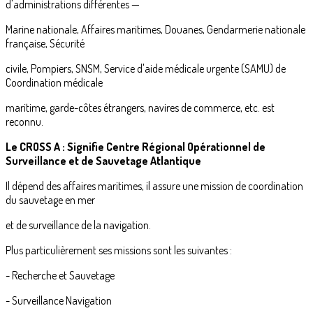
d'administrations différentes —
Marine nationale, Affaires maritimes, Douanes, Gendarmerie nationale
française, Sécurité
civile, Pompiers, SNSM, Service d'aide médicale urgente (SAMU) de
Coordination médicale
maritime, garde-côtes étrangers, navires de commerce, etc. est
reconnu.
Le CROSS A : Signifie Centre Régional Opérationnel de
Surveillance et de Sauvetage Atlantique
Il dépend des affaires maritimes, il assure une mission de coordination
du sauvetage en mer
et de surveillance de la navigation.
Plus particulièrement ses missions sont les suivantes :
- Recherche et Sauvetage
- Surveillance Navigation