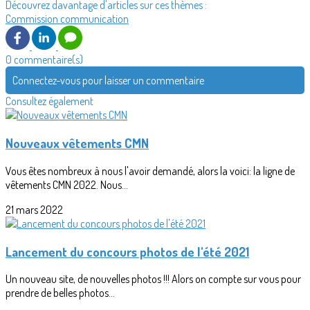
Découvrez davantage d'articles sur ces thèmes :
Commission communication
0 commentaire(s)
Connectez-vous pour laisser un commentaire
Consultez également
Nouveaux vêtements CMN
Vous êtes nombreux à nous l'avoir demandé, alors la voici: la ligne de
vêtements CMN 2022. Nous...
21 mars 2022
Lancement du concours photos de l'été 2021
Un nouveau site, de nouvelles photos !!! Alors on compte sur vous pour
prendre de belles photos...