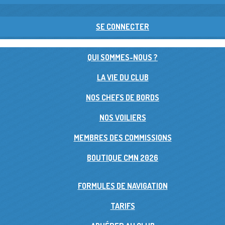
SE CONNECTER
QUI SOMMES-NOUS ?
LA VIE DU CLUB
NOS CHEFS DE BORDS
NOS VOILIERS
MEMBRES DES COMMISSIONS
BOUTIQUE CMN 2026
FORMULES DE NAVIGATION
TARIFS