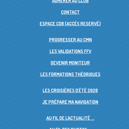
ADHÉRER AU CLUB
CONTACT
ESPACE CDB (ACCÈS RESERVÉ)
PROGRESSER AU CMN
LES VALIDATIONS FFV
DEVENIR MONITEUR
LES FORMATIONS THÉORIQUES
LES CROISIÈRES D'ÉTÉ 2026
JE PRÉPARE MA NAVIGATION
AU FIL DE L'ACTUALITÉ ...