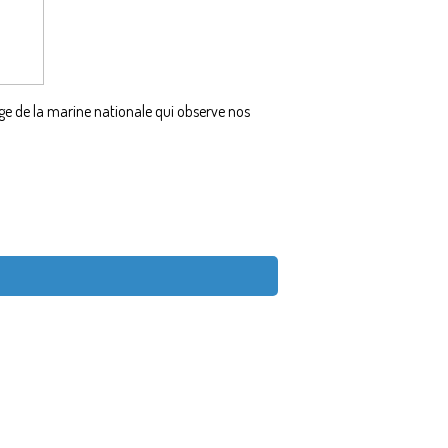
ge de la marine nationale qui observe nos