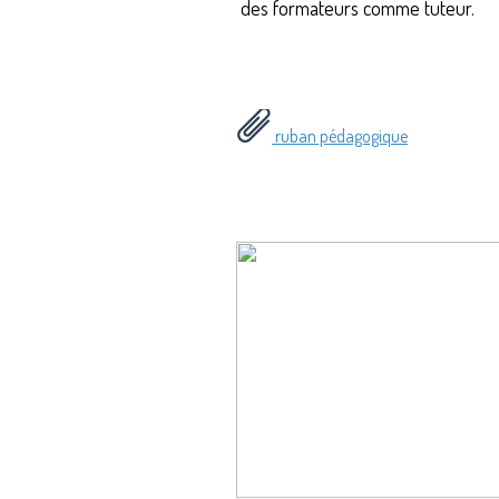
des formateurs comme tuteur.
ruban pédagogique