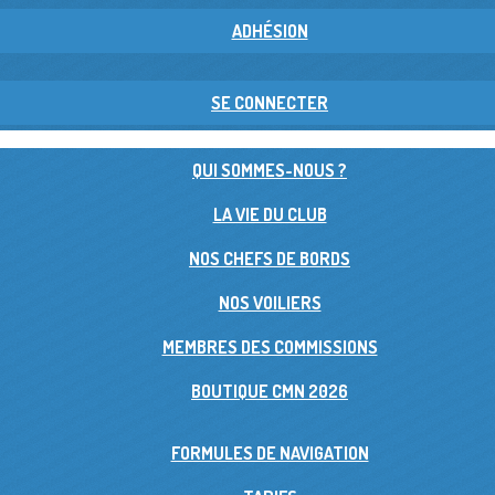
ADHÉSION
SE CONNECTER
QUI SOMMES-NOUS ?
LA VIE DU CLUB
NOS CHEFS DE BORDS
NOS VOILIERS
MEMBRES DES COMMISSIONS
BOUTIQUE CMN 2026
FORMULES DE NAVIGATION