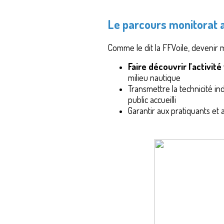
Le parcours monitorat
Comme le dit la FFVoile, devenir 
Faire découvrir l’activité
milieu nautique
Transmettre la technicité i
public accueilli
Garantir aux pratiquants et