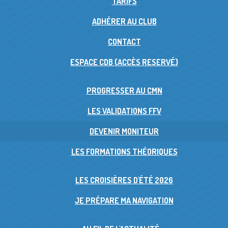
TARIFS
ADHÉRER AU CLUB
CONTACT
ESPACE CDB (ACCÈS RESERVÉ)
PROGRESSER AU CMN
LES VALIDATIONS FFV
DEVENIR MONITEUR
LES FORMATIONS THÉORIQUES
LES CROISIÈRES D'ÉTÉ 2026
JE PRÉPARE MA NAVIGATION