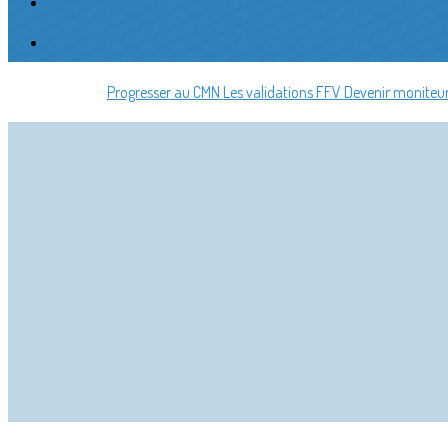
Progresser au CMN
Les validations FFV
Devenir moniteu