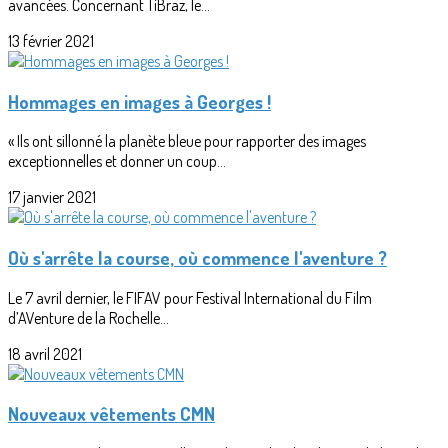
avancées. Concernant TiBraz, le...
13 février 2021
Hommages en images à Georges !
« Ils ont sillonné la planète bleue pour rapporter des images
exceptionnelles et donner un coup...
17 janvier 2021
Où s'arrête la course, où commence l'aventure ?
Le 7 avril dernier, le FIFAV pour Festival International du Film
d’AVenture de la Rochelle...
18 avril 2021
Nouveaux vêtements CMN