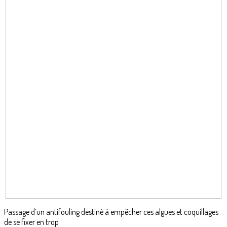
Passage d’un antifouling destiné à empêcher ces algues et coquillages
de se fixer en trop