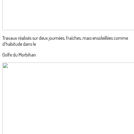
Travaux réalisés sur deux journées, fraîches, mais ensoleillées comme
d’habitude dans le
Golfe du Morbihan