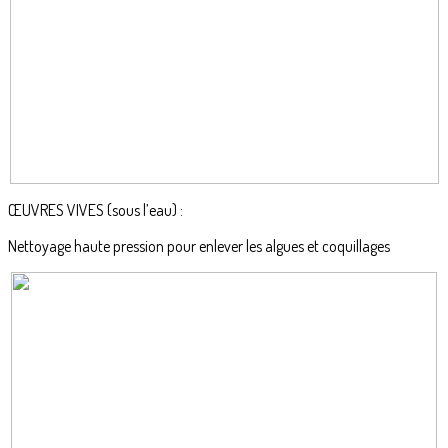
ŒUVRES VIVES (sous l’eau) :
Nettoyage haute pression pour enlever les algues et coquillages