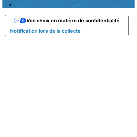
Propulsé par AssoConnect, le logiciel des associations Sportives
Vos choix en matière de confidentialité
Notification lors de la collecte