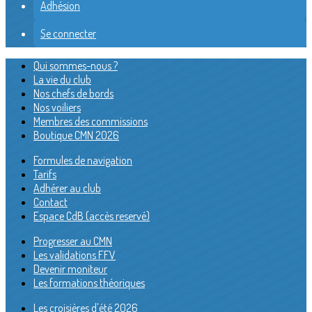
Adhésion
Se connecter
Qui sommes-nous ?
La vie du club
Nos chefs de bords
Nos voiliers
Membres des commissions
Boutique CMN 2026
Formules de navigation
Tarifs
Adhérer au club
Contact
Espace CdB (accès reservé)
Progresser au CMN
Les validations FFV
Devenir moniteur
Les formations théoriques
Les croisières d'été 2026