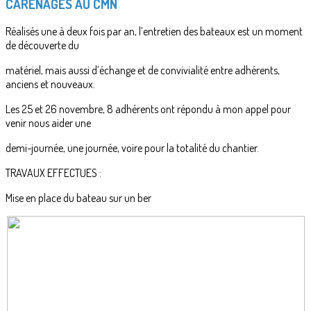
CARENAGES AU CMN
Réalisés une à deux fois par an, l’entretien des bateaux est un moment
de découverte du
matériel, mais aussi d’échange et de convivialité entre adhérents,
anciens et nouveaux.
Les 25 et 26 novembre, 8 adhérents ont répondu à mon appel pour
venir nous aider une
demi-journée, une journée, voire pour la totalité du chantier.
TRAVAUX EFFECTUES :
Mise en place du bateau sur un ber