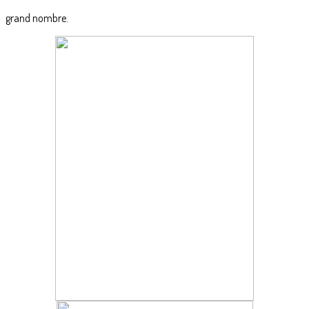
grand nombre.