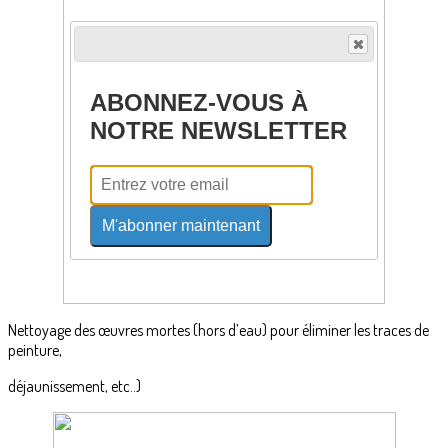
ABONNEZ-VOUS À
NOTRE NEWSLETTER
M'abonner maintenant
Nettoyage des œuvres mortes (hors d’eau) pour éliminer les traces de
peinture,
déjaunissement, etc..)