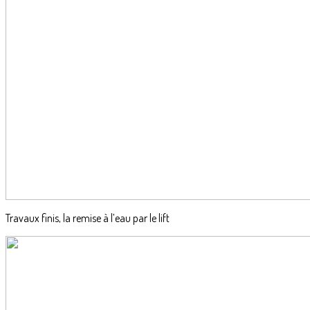
Travaux finis, la remise à l’eau par le lift