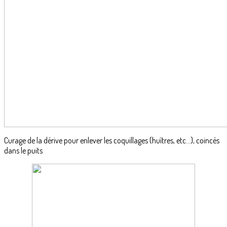
Curage de la dérive pour enlever les coquillages (huîtres, etc…), coincés
dans le puits