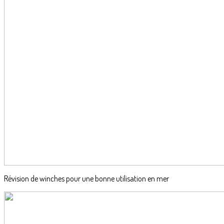
Révision de winches pour une bonne utilisation en mer