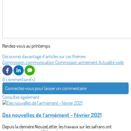
Rendez-vous au printemps.
Découvrez davantage d'articles sur ces thèmes :
Commission communication
Commission armement
Actualité voile
0 commentaire(s)
Connectez-vous pour laisser un commentaire
Consultez également
Des nouvelles de l'armément - février 2021
Depuis la dernière NiouzeLetter, les travaux sur les safrans ont