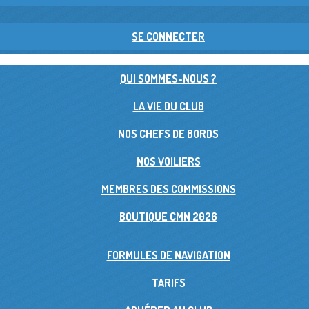
SE CONNECTER
QUI SOMMES-NOUS ?
LA VIE DU CLUB
NOS CHEFS DE BORDS
NOS VOILIERS
MEMBRES DES COMMISSIONS
BOUTIQUE CMN 2026
FORMULES DE NAVIGATION
TARIFS