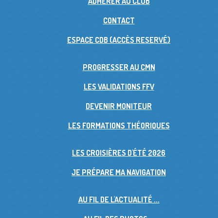
ADHÉRER AU CLUB
CONTACT
ESPACE CDB (ACCÈS RESERVÉ)
PROGRESSER AU CMN
LES VALIDATIONS FFV
DEVENIR MONITEUR
LES FORMATIONS THÉORIQUES
LES CROISIÈRES D'ÉTÉ 2026
JE PRÉPARE MA NAVIGATION
AU FIL DE L'ACTUALITÉ ...