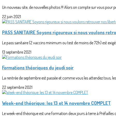
Un nouveau site, de nouvelles photos !!! Alors on compte sur vous pour pr
22 juin 2021
PASS SANITAIRE Soyons rigoureux si nous voulons retro
Le pass sanitaire (2 vaccins minimum ou test de moins de 72h) est exigé p
13 septembre 2021
Formations théoriques du jeudi soir
La rentrée de septembre est passée et comme vous les attendez tous, les 
22 septembre 2021
Week-end théorique: les 13 et 14 novembre COMPLET
Le week-end théorique est une formation deux jours à terre à Préfailles 