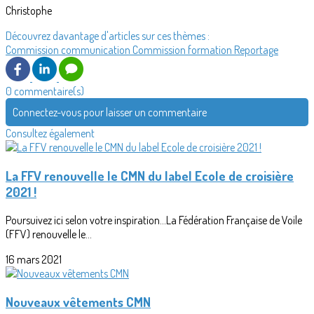
Christophe
Découvrez davantage d'articles sur ces thèmes :
Commission communication
Commission formation
Reportage
0 commentaire(s)
Connectez-vous pour laisser un commentaire
Consultez également
La FFV renouvelle le CMN du label Ecole de croisière
2021 !
Poursuivez ici selon votre inspiration...La Fédération Française de Voile
(FFV) renouvelle le...
16 mars 2021
Nouveaux vêtements CMN