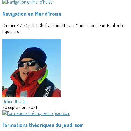
Navigation en Mer d'Iroise
Croisière 17-24 juillet Chefs de bord Olivier Manceaux, Jean-Paul Robic
Equipiers :...
Didier DOUCET
20 septembre 2021
Formations théoriques du jeudi soir