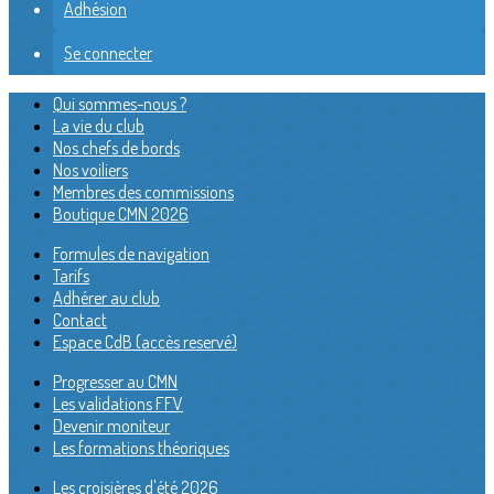
Adhésion
Se connecter
Qui sommes-nous ?
La vie du club
Nos chefs de bords
Nos voiliers
Membres des commissions
Boutique CMN 2026
Formules de navigation
Tarifs
Adhérer au club
Contact
Espace CdB (accès reservé)
Progresser au CMN
Les validations FFV
Devenir moniteur
Les formations théoriques
Les croisières d'été 2026