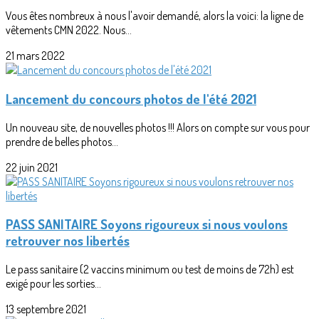
Vous êtes nombreux à nous l'avoir demandé, alors la voici: la ligne de
vêtements CMN 2022. Nous...
21 mars 2022
Lancement du concours photos de l'été 2021
Un nouveau site, de nouvelles photos !!! Alors on compte sur vous pour
prendre de belles photos...
22 juin 2021
PASS SANITAIRE Soyons rigoureux si nous voulons
retrouver nos libertés
Le pass sanitaire (2 vaccins minimum ou test de moins de 72h) est
exigé pour les sorties...
13 septembre 2021