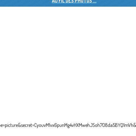
AU FIL DES PHOTOS ...