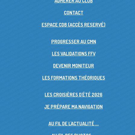
ADHÉRER AU CLUB
CONTACT
ESPACE CDB (ACCÈS RESERVÉ)
PROGRESSER AU CMN
LES VALIDATIONS FFV
DEVENIR MONITEUR
LES FORMATIONS THÉORIQUES
LES CROISIÈRES D'ÉTÉ 2026
JE PRÉPARE MA NAVIGATION
AU FIL DE L'ACTUALITÉ ...