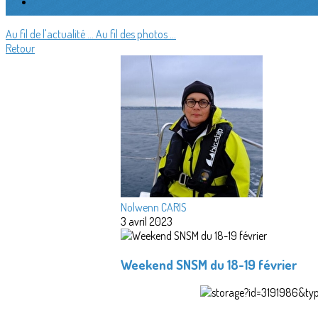
Au fil de l'actualité ...
Au fil des photos ...
Retour
Nolwenn CARIS
3 avril 2023
Weekend SNSM du 18-19 février