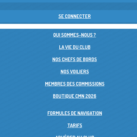
SE CONNECTER
QUI SOMMES-NOUS ?
LA VIE DU CLUB
NOS CHEFS DE BORDS
NOS VOILIERS
MEMBRES DES COMMISSIONS
BOUTIQUE CMN 2026
FORMULES DE NAVIGATION
TARIFS