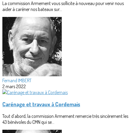
La commission Armement vous sollicite à nouveau pour venir nous
aider à caréner nos bateaux sur...
Fernand IMBERT
2 mars 2022
Carénage et travaux à Cordemais
Tout d’abord, la commission Armement remercie très sincèrement les
43 bénévoles du CMN qui se...