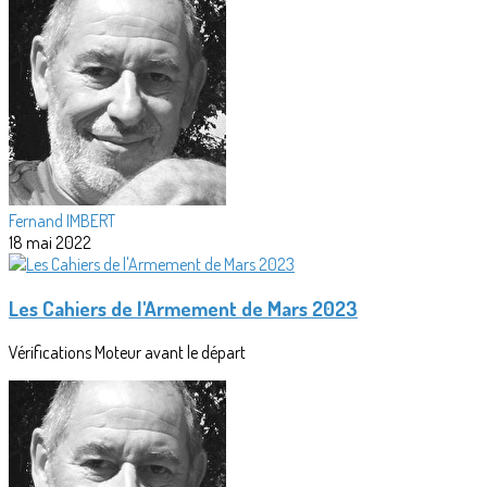
Fernand IMBERT
18 mai 2022
Les Cahiers de l'Armement de Mars 2023
Vérifications Moteur avant le départ