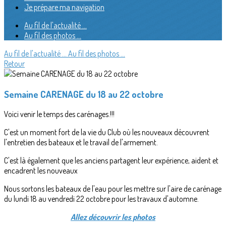
Je prépare ma navigation
Au fil de l'actualité ...
Au fil des photos ...
Au fil de l'actualité ...
Au fil des photos ...
Retour
Semaine CARENAGE du 18 au 22 octobre
Voici venir le temps des carénages.!!!
C'est un moment fort de la vie du Club où les nouveaux découvrent
l'entretien des bateaux et le travail de l'armement.
C'est là également que les anciens partagent leur expérience, aident et
encadrent les nouveaux
Nous sortons les bateaux de l'eau pour les mettre sur l'aire de carénage
du lundi 18 au vendredi 22 octobre pour les travaux d'automne.
Allez découvrir les photos