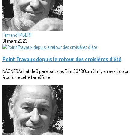
Fernand IMBERT
31 mars 2023
Point Travaux depuis le retour des croisières d'été
NAONEDAchat de 3 pare battage, Dim 30*80cm (Il n'y en avait qu'un
à bord de cette taille)Fuite...