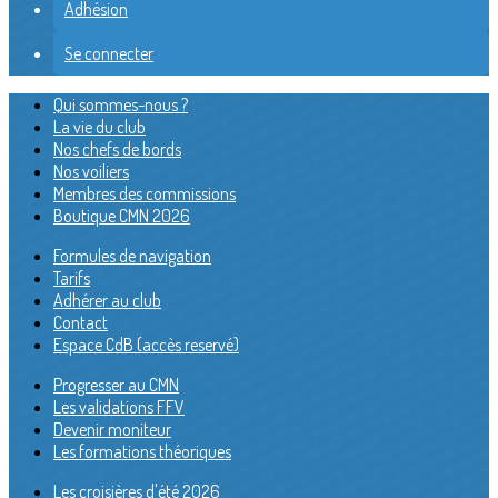
Adhésion
Se connecter
Qui sommes-nous ?
La vie du club
Nos chefs de bords
Nos voiliers
Membres des commissions
Boutique CMN 2026
Formules de navigation
Tarifs
Adhérer au club
Contact
Espace CdB (accès reservé)
Progresser au CMN
Les validations FFV
Devenir moniteur
Les formations théoriques
Les croisières d'été 2026