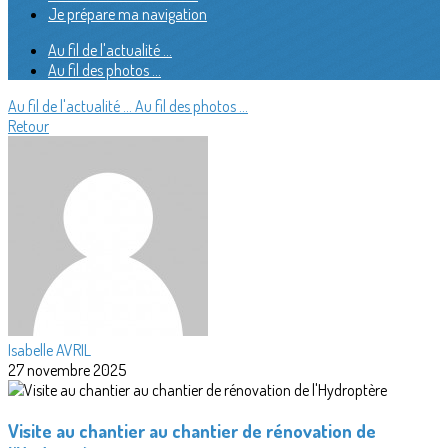
Je prépare ma navigation
Au fil de l'actualité ...
Au fil des photos ...
Au fil de l'actualité ...
Au fil des photos ...
Retour
Isabelle AVRIL
27 novembre 2025
Visite au chantier au chantier de rénovation de