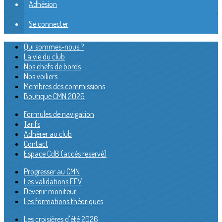
Adhésion
Se connecter
Qui sommes-nous ?
La vie du club
Nos chefs de bords
Nos voiliers
Membres des commissions
Boutique CMN 2026
Formules de navigation
Tarifs
Adhérer au club
Contact
Espace CdB (accès reservé)
Progresser au CMN
Les validations FFV
Devenir moniteur
Les formations théoriques
Les croisières d'été 2026