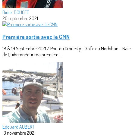
Didier DOUCET
20 septembre 2021
Première sortie avec le CMN
18 & 19 Septembre 2021 / Port du Crouesty - Golfe du Morbihan – Baie
de QuiberonPour ma première...
Edouard AUBERT
13 novembre 2021