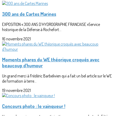
300 ans de Cartes Marines
EXPOSITION « 300 ANS D’HYDROGRAPHIE FRANCAISE »Service
historique de la Défense à Rochefort...
16 novembre 2021
Moments phares du WE théorique croqués avec
beaucoup d'humour
Un grand merci à Frédéric Barbelivien qui a fait un bel article sur le WE
de formation à terre...
19 novembre 2021
Concours photo : le vainqueur !