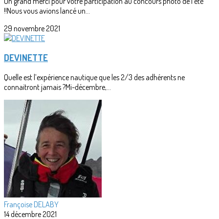
Un grand merci pour votre participation au concours photo de l'été
!!Nous vous avions lancé un...
29 novembre 2021
DEVINETTE
Quelle est l’expérience nautique que les 2/3 des adhérents ne
connaitront jamais ?Mi-décembre,...
Françoise DELABY
14 décembre 2021