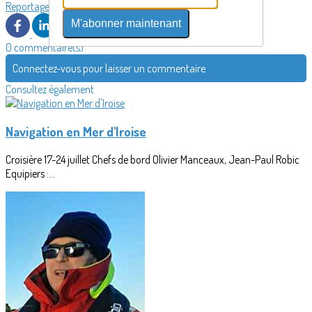
Reportage
M'abonner maintenant
0 commentaire(s)
Connectez-vous pour laisser un commentaire
Consultez également
Navigation en Mer d'Iroise
Croisière 17-24 juillet Chefs de bord Olivier Manceaux, Jean-Paul Robic
Equipiers :...