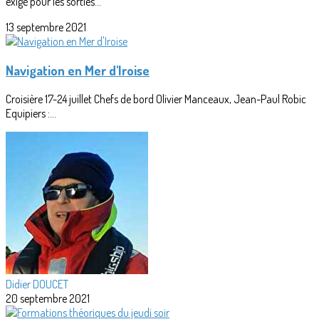
exigé pour les sorties...
13 septembre 2021
Navigation en Mer d'Iroise
Croisière 17-24 juillet Chefs de bord Olivier Manceaux, Jean-Paul Robic
Equipiers :...
Didier DOUCET
20 septembre 2021