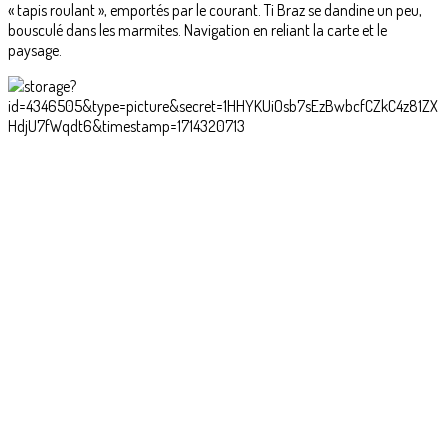
« tapis roulant », emportés par le courant. Ti Braz se dandine un peu,
bousculé dans les marmites. Navigation en reliant la carte et le
paysage.