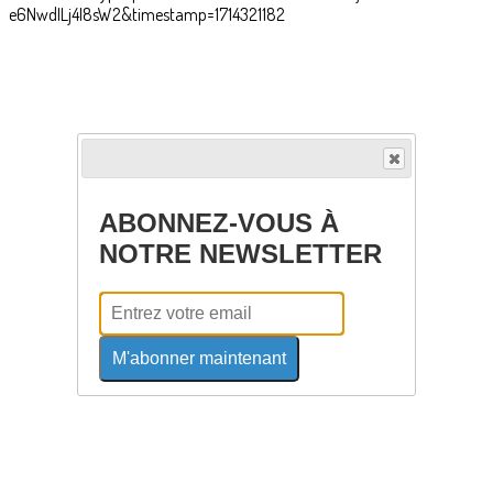
ABONNEZ-VOUS À
NOTRE NEWSLETTER
M'abonner maintenant