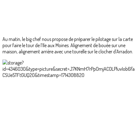
Au matin, le big chef nous propose de préparer le pilotage sur la carte
pour faire le tour de l’Ile aux Moines. Alignement de bouée sur une
maison, alignement arrière avec une tourelle sur le clocher d’Arradon.