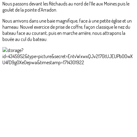
Nous passons devant les Réchauds au nord de l’Ile aux Moines puis le
goulet de la pointe d’Arradon.
Nous arrivons dans une baie magnifique, face à une petite église et un
hameau. Nouvel exercice de prise de coffre, façon classique le nez du
bateau face au courant, puis en marche arrière, nous attrapons la
bouée au cul du bateau.