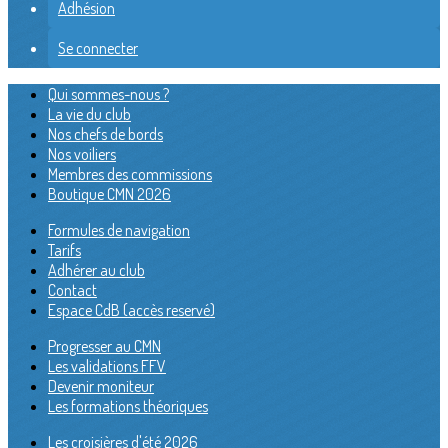
Adhésion
Se connecter
Qui sommes-nous ?
La vie du club
Nos chefs de bords
Nos voiliers
Membres des commissions
Boutique CMN 2026
Formules de navigation
Tarifs
Adhérer au club
Contact
Espace CdB (accès reservé)
Progresser au CMN
Les validations FFV
Devenir moniteur
Les formations théoriques
Les croisières d'été 2026