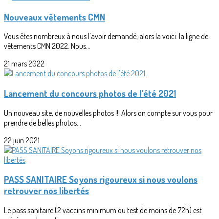
Nouveaux vêtements CMN
Vous êtes nombreux à nous l'avoir demandé, alors la voici: la ligne de
vêtements CMN 2022. Nous...
21 mars 2022
Lancement du concours photos de l'été 2021
Un nouveau site, de nouvelles photos !!! Alors on compte sur vous pour
prendre de belles photos...
22 juin 2021
PASS SANITAIRE Soyons rigoureux si nous voulons
retrouver nos libertés
Le pass sanitaire (2 vaccins minimum ou test de moins de 72h) est