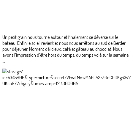
Un petit grain nous tourne autour et finalement se déverse sur le
bateau. Enfin le soleil revient et nous nous arrêtons au sud de Berder
pour déjeuner. Moment délicieux, café et gâteau au chocolat. Nous
avons l’impression d’être hors du temps, du temps volé sur la semaine
…