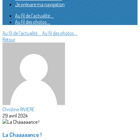
Je prépare ma navigation
Au fil de l'actualité ...
Au fil des photos ...
Au fil de l'actualité ...
Au fil des photos ...
Retour
Christine RIVIERE
29 avril 2024
La Chaaaaance !