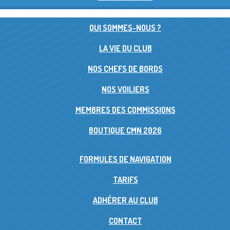
QUI SOMMES-NOUS ?
LA VIE DU CLUB
NOS CHEFS DE BORDS
NOS VOILIERS
MEMBRES DES COMMISSIONS
BOUTIQUE CMN 2026
FORMULES DE NAVIGATION
TARIFS
ADHÉRER AU CLUB
CONTACT