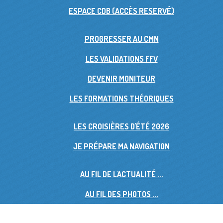
ESPACE CDB (ACCÈS RESERVÉ)
PROGRESSER AU CMN
LES VALIDATIONS FFV
DEVENIR MONITEUR
LES FORMATIONS THÉORIQUES
LES CROISIÈRES D'ÉTÉ 2026
JE PRÉPARE MA NAVIGATION
AU FIL DE L'ACTUALITÉ ...
AU FIL DES PHOTOS ...