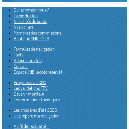
Qui sommes-nous ?
La vie du club
Nos chefs de bords
Nos voiliers
Membres des commissions
Boutique CMN 2026
Formules de navigation
Tarifs
Adhérer au club
Contact
Espace CdB (accès reservé)
Progresser au CMN
Les validations FFV
Devenir moniteur
Les formations théoriques
Les croisières d'été 2026
Je prépare ma navigation
Au fil de l'actualité ...