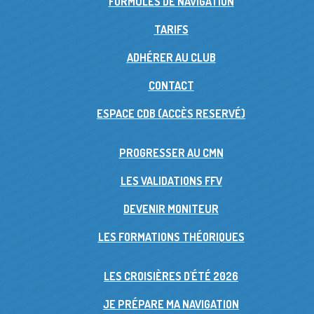
FORMULES DE NAVIGATION
TARIFS
ADHÉRER AU CLUB
CONTACT
ESPACE CDB (ACCÈS RESERVÉ)
PROGRESSER AU CMN
LES VALIDATIONS FFV
DEVENIR MONITEUR
LES FORMATIONS THÉORIQUES
LES CROISIÈRES D'ÉTÉ 2026
JE PRÉPARE MA NAVIGATION