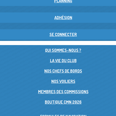
PLANNING
ADHÉSION
SE CONNECTER
QUI SOMMES-NOUS ?
LA VIE DU CLUB
NOS CHEFS DE BORDS
NOS VOILIERS
MEMBRES DES COMMISSIONS
BOUTIQUE CMN 2026