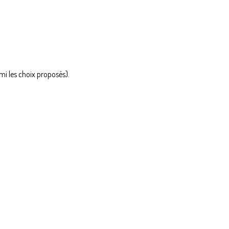
rmi les choix proposés).