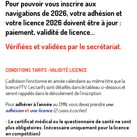
Pour pouvoir vous inscrire aux
navigations de 2026, votre adhésion et
votre licence 2026 doivent être à jour :
paiement, validité de licence…
Vérifiées et validées par le secrétariat.
CONDITIONS TARIFS -VALIDITÉ LICENCE
L'adhésion fonctionne en année calendaire au même titre que la
licence FFV. Les tarifs sont détaillés dans le tableau ci-dessous et
seront rappelés dans le déroulement de l'inscription.
Pour
adhérer à l'année
au CMN, vous devez prendre
une
adhésion
et
une licence
(2 cases à cocher).
-
Le certificat médical ou le questionnaire de santé ne sont
plus obligatoires. (nécessaire uniquement pour la licence
en compétition)