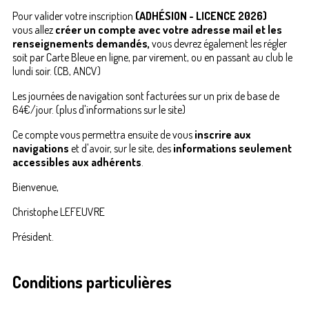
Pour valider votre inscription
(ADHÉSION - LICENCE 2026)
vous allez
créer un compte avec votre adresse mail et les
renseignements demandés,
vous devrez également les régler
soit par Carte Bleue en ligne, par virement, ou en passant au club le
lundi soir. (CB, ANCV)
Les journées de navigation sont facturées sur un prix de base de
64€/jour. (plus d'informations sur le site)
Ce compte vous permettra ensuite de vous
inscrire aux
navigations
et d'avoir, sur le site, des
informations seulement
accessibles aux adhérents
.
Bienvenue,
Christophe LEFEUVRE
Président.
Conditions particulières